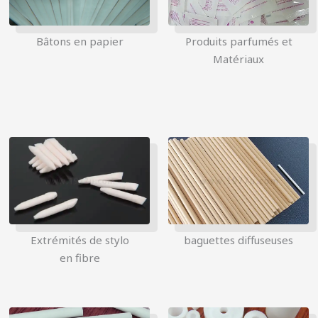
Bâtons en papier
Produits parfumés et
Matériaux
Extrémités de stylo
baguettes diffuseuses
en fibre