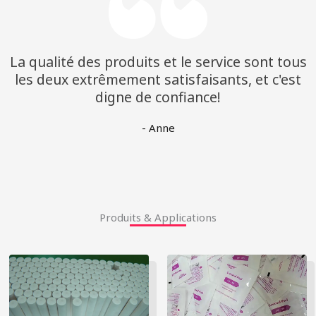
La qualité des produits et le service sont tous
les deux extrêmement satisfaisants, et c'est
digne de confiance!
- Anne
Produits & Applications