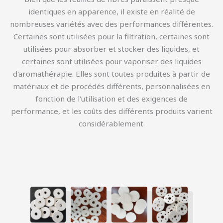
identiques en apparence, il existe en réalité de
nombreuses variétés avec des performances différentes.
Certaines sont utilisées pour la filtration, certaines sont
utilisées pour absorber et stocker des liquides, et
certaines sont utilisées pour vaporiser des liquides
d'aromathérapie. Elles sont toutes produites à partir de
matériaux et de procédés différents, personnalisées en
fonction de l'utilisation et des exigences de
performance, et les coûts des différents produits varient
considérablement.
简体中文
Русский
한국어
日本語