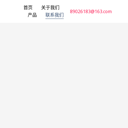
首页
关于我们
89026183@163.com
产品
联系我们