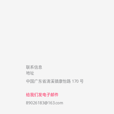
联系信息
地址
中国广东省清溪镇康怡路 170 号
给我们发电子邮件
89026183@163.com