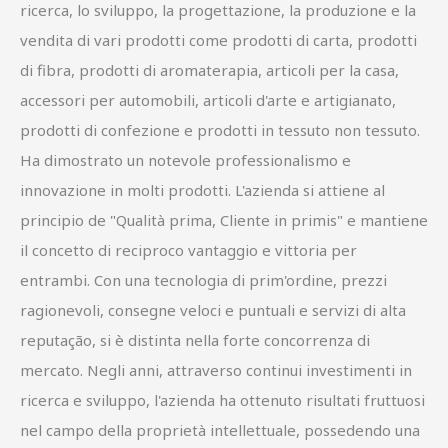
ricerca, lo sviluppo, la progettazione, la produzione e la
vendita di vari prodotti come prodotti di carta, prodotti
di fibra, prodotti di aromaterapia, articoli per la casa,
accessori per automobili, articoli d'arte e artigianato,
prodotti di confezione e prodotti in tessuto non tessuto.
Ha dimostrato un notevole professionalismo e
innovazione in molti prodotti. L'azienda si attiene al
principio de "Qualità prima, Cliente in primis" e mantiene
il concetto di reciproco vantaggio e vittoria per
entrambi. Con una tecnologia di prim'ordine, prezzi
ragionevoli, consegne veloci e puntuali e servizi di alta
reputação, si è distinta nella forte concorrenza di
mercato. Negli anni, attraverso continui investimenti in
ricerca e sviluppo, l'azienda ha ottenuto risultati fruttuosi
nel campo della proprietà intellettuale, possedendo una