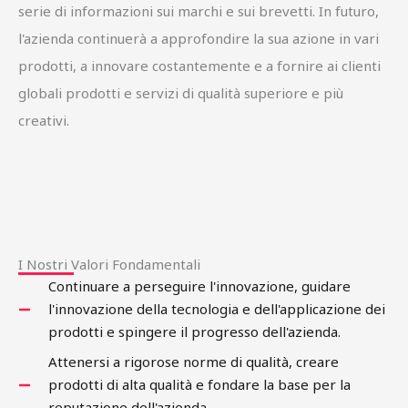
serie di informazioni sui marchi e sui brevetti. In futuro,
l'azienda continuerà a approfondire la sua azione in vari
prodotti, a innovare costantemente e a fornire ai clienti
globali prodotti e servizi di qualità superiore e più
creativi.
I Nostri Valori Fondamentali
Continuare a perseguire l'innovazione, guidare
l'innovazione della tecnologia e dell'applicazione dei
prodotti e spingere il progresso dell'azienda.
Attenersi a rigorose norme di qualità, creare
prodotti di alta qualità e fondare la base per la
reputazione dell'azienda.